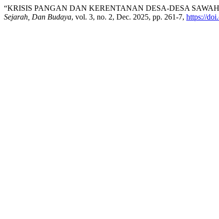
“KRISIS PANGAN DAN KERENTANAN DESA-DESA SAWAH 
Sejarah, Dan Budaya
, vol. 3, no. 2, Dec. 2025, pp. 261-7,
https://do