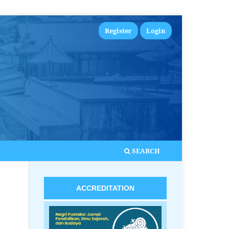
Register
Login
SEARCH
ACCREDITATION