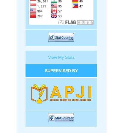
View My Stats
SUPERVISED BY