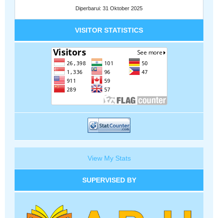
Diperbarui: 31 Oktober 2025
VISITOR STATISTICS
View My Stats
SUPERVISED BY