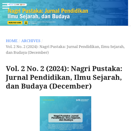
HOME
/
ARCHIVES
/
Vol. 2 No. 2 (2024): Nagri Pustaka: Jurnal Pendidikan, Ilmu Sejarah,
dan Budaya (December)
Vol. 2 No. 2 (2024): Nagri Pustaka:
Jurnal Pendidikan, Ilmu Sejarah,
dan Budaya (December)