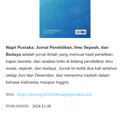
Nagri Pustaka: Jurnal Pendidikan, Ilmu Sejarah, dan
Budaya
adalah jurnal ilmiah yang memuat hasil penelitian,
kajian teoretis, dan analisis kritis di bidang pendidikan ilmu
sosial, sejarah, dan budaya. Jurnal ini terbit dua kali setahun,
setiap Juni dan Desember, dan menerima naskah dalam
bahasa Indonesia maupun Inggris.
DOI:
https://doi.org/10.62238/nagripustaka.v2i2
PUBLISHED:
2024-12-30