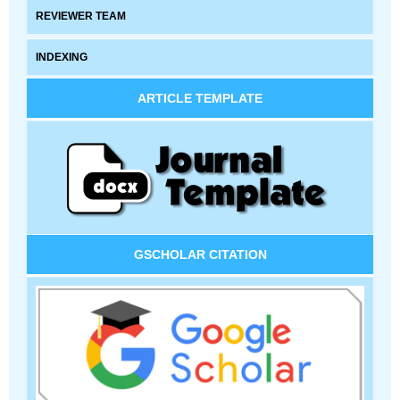
REVIEWER TEAM
INDEXING
ARTICLE TEMPLATE
GSCHOLAR CITATION